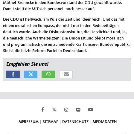
Müthel-Brenncke in den Bundesvorstand der CDU gewählt wurde.
Damit stellt die MIT sich personell noch besser auf.
Die CDU ist hellwach, am Puls der Zeit und ideenreich. Und das mit
einem moralischen Kompass, der nicht nur in den Redebeiträgen
deutlich wurde. Auch die Diskussionskultur, die Herzlichkeit und, ja,
die menschliche Wärme zeigten: Die Union ist und bleibt moralisch
und programmatisch die entscheidende Kraft unserer Bundesrepublik.
Sie ist die letzte Reform-Partei in Deutschland.
Empfehlen Sie uns!
Fußbereich
IMPRESSUM
SITEMAP
DATENSCHUTZ
MEDIADATEN