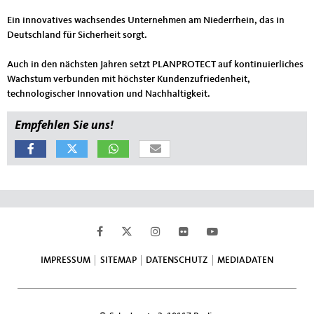
Ein innovatives wachsendes Unternehmen am Niederrhein, das in
Deutschland für Sicherheit sorgt.
Auch in den nächsten Jahren setzt PLANPROTECT auf kontinuierliches
Wachstum verbunden mit höchster Kundenzufriedenheit,
technologischer Innovation und Nachhaltigkeit.
Empfehlen Sie uns!
Fußbereich
IMPRESSUM
SITEMAP
DATENSCHUTZ
MEDIADATEN