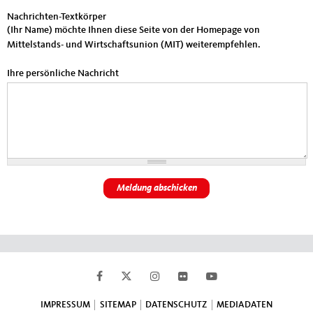
Nachrichten-Textkörper
(Ihr Name) möchte Ihnen diese Seite von der Homepage von
Mittelstands- und Wirtschaftsunion (MIT) weiterempfehlen.
Ihre persönliche Nachricht
Fußbereich
IMPRESSUM
SITEMAP
DATENSCHUTZ
MEDIADATEN