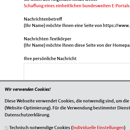
Schaffung eines einheitlichen bundesweiten E-Portals
Nachrichtenbetreff
(Ihr Name) möchte Ihnen eine Seite von https://www
Nachrichten-Textkörper
(Ihr Name) möchte Ihnen diese Seite von der Homepa
Ihre persönliche Nachricht
Wir verwenden Cookies!
Diese Webseite verwendet Cookies, die notwendig sind, um die
(Website-Optimierung). Für die Verwendung bestimmter Dienste, 
Datenschutzerklärung.
Technisch notwendige Cookies (
Individuelle Einstellungen
)