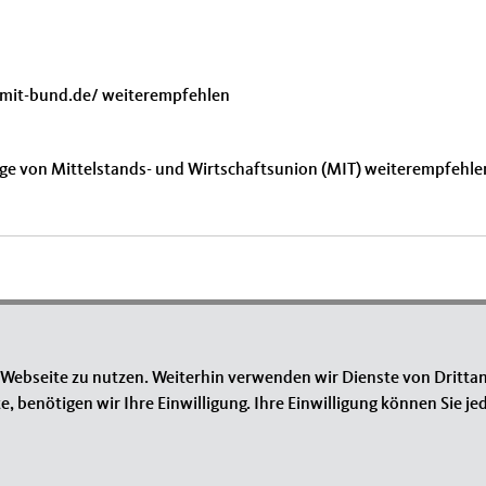
.mit-bund.de/ weiterempfehlen
ge von Mittelstands- und Wirtschaftsunion (MIT) weiterempfehle
 Webseite zu nutzen. Weiterhin verwenden wir Dienste von Drittan
benötigen wir Ihre Einwilligung. Ihre Einwilligung können Sie jed