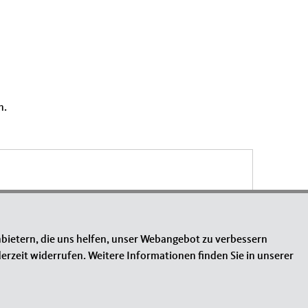
n.
bietern, die uns helfen, unser Webangebot zu verbessern
erzeit widerrufen. Weitere Informationen finden Sie in unserer