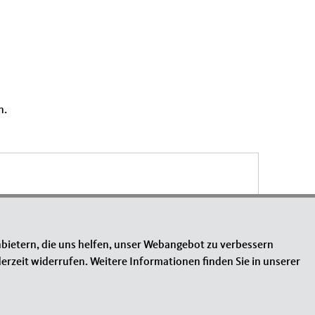
n.
bietern, die uns helfen, unser Webangebot zu verbessern
erzeit widerrufen. Weitere Informationen finden Sie in unserer