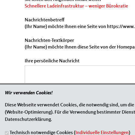
Schnellere Ladeinfrastruktur – weniger Bürokratie
Nachrichtenbetreff
(Ihr Name) möchte Ihnen eine Seite von https://www
Nachrichten-Textkörper
(Ihr Name) möchte Ihnen diese Seite von der Homepa
Ihre persönliche Nachricht
Wir verwenden Cookies!
Diese Webseite verwendet Cookies, die notwendig sind, um die
(Website-Optimierung). Für die Verwendung bestimmter Dienste, 
Datenschutzerklärung.
Technisch notwendige Cookies (
Individuelle Einstellungen
)