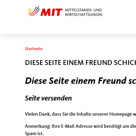
Sie sind hier
Startseite
DIESE SEITE EINEM FREUND SCHI
Diese Seite einem Freund s
Seite versenden
Vielen Dank, dass Sie die Inhalte unserer Homepage 
Anmerkung: Ihre E-Mail-Adresse wird benötigt um die
Spam ist.