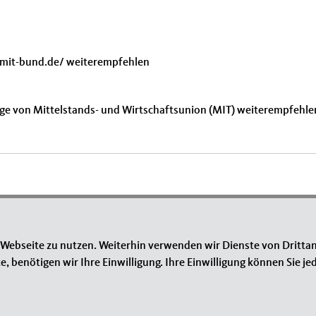
.mit-bund.de/ weiterempfehlen
ge von Mittelstands- und Wirtschaftsunion (MIT) weiterempfehle
 Webseite zu nutzen. Weiterhin verwenden wir Dienste von Drittan
benötigen wir Ihre Einwilligung. Ihre Einwilligung können Sie jed