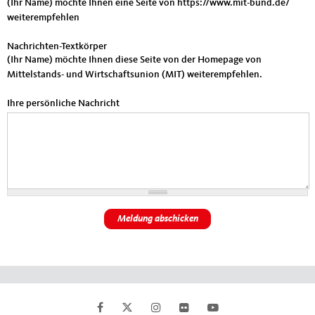
(Ihr Name) möchte Ihnen eine Seite von https://www.mit-bund.de/
weiterempfehlen
Nachrichten-Textkörper
(Ihr Name) möchte Ihnen diese Seite von der Homepage von
Mittelstands- und Wirtschaftsunion (MIT) weiterempfehlen.
Ihre persönliche Nachricht
Fußbereich