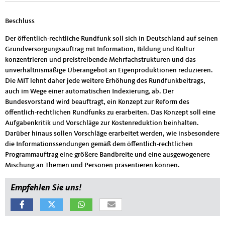
Beschluss
Der öffentlich-rechtliche Rundfunk soll sich in Deutschland auf seinen
Grundversorgungsauftrag mit Information, Bildung und Kultur
konzentrieren und preistreibende Mehrfachstrukturen und das
unverhältnismäßige Überangebot an Eigenproduktionen reduzieren.
Die MIT lehnt daher jede weitere Erhöhung des Rundfunkbeitrags,
auch im Wege einer automatischen Indexierung, ab. Der
Bundesvorstand wird beauftragt, ein Konzept zur Reform des
öffentlich-rechtlichen Rundfunks zu erarbeiten. Das Konzept soll eine
Aufgabenkritik und Vorschläge zur Kostenreduktion beinhalten.
Darüber hinaus sollen Vorschläge erarbeitet werden, wie insbesondere
die Informationssendungen gemäß dem öffentlich-rechtlichen
Programmauftrag eine größere Bandbreite und eine ausgewogenere
Mischung an Themen und Personen präsentieren können.
Empfehlen Sie uns!