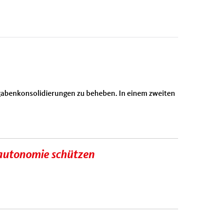
sgabenkonsolidierungen zu beheben. In einem zweiten
fautonomie schützen