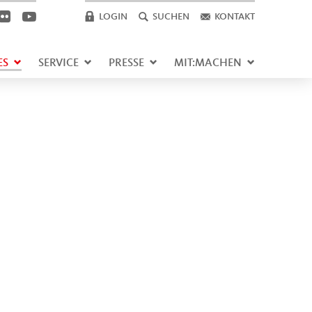
LOGIN
SUCHEN
KONTAKT
ES
SERVICE
PRESSE
MIT:MACHEN