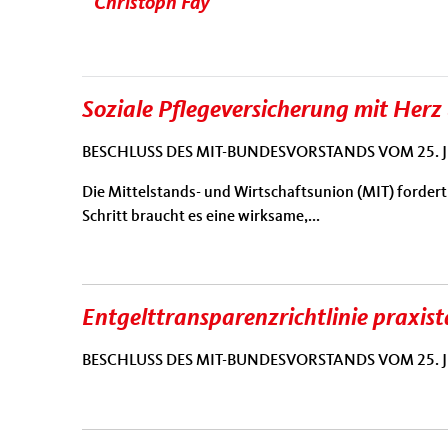
Christoph Fay
Soziale Pflegeversicherung mit Herz
BESCHLUSS DES MIT-BUNDESVORSTANDS VOM 25. J
Die Mittelstands- und Wirtschaftsunion (MIT) fordert 
Schritt braucht es eine
wirksame,...
Entgelttransparenzrichtlinie praxis
BESCHLUSS DES MIT-BUNDESVORSTANDS VOM 25. J