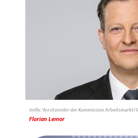
stellv. Vorsitzender der Kommission Arbeitsmarkt/S
Florian Lemor