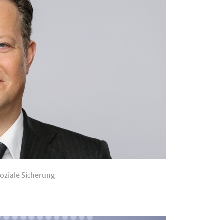
oziale Sicherung