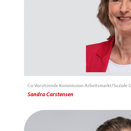
Co-Vorsitzende Kommission Arbeitsmarkt/Soziale S
Sandra Carstensen