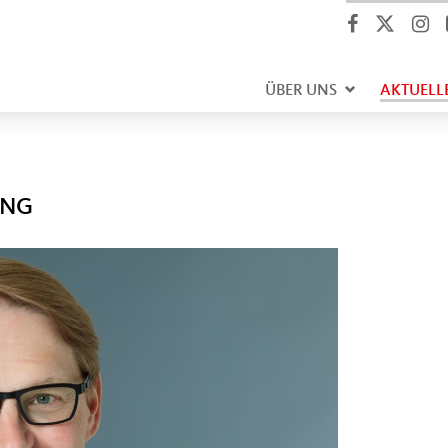
ÜBER UNS
AKTUELL
UNG