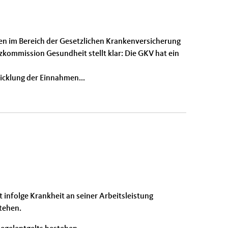
en im Bereich der Gesetzlichen Krankenversicherung
kommission Gesundheit stellt klar: Die GKV hat ein
icklung der Einnahmen...
 infolge Krankheit an seiner Arbeitsleistung
tehen.