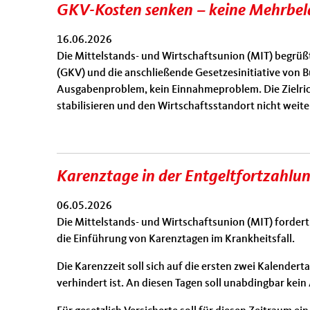
GKV-Kosten senken – keine Mehrbela
16.06.2026
Die Mittelstands- und Wirtschaftsunion (MIT) begrüß
(GKV) und die anschließende Gesetzesinitiative von 
Ausgabenproblem, kein Einnahmeproblem. Die Zielrich
stabilisieren und den Wirtschaftsstandort nicht weit
Karenztage in der Entgeltfortzahlu
06.05.2026
Die Mittelstands- und Wirtschaftsunion (MIT) fordert
die Einführung von Karenztagen im Krankheitsfall.
Die Karenzzeit soll sich auf die ersten zwei Kalender
verhindert ist. An diesen Tagen soll unabdingbar ke