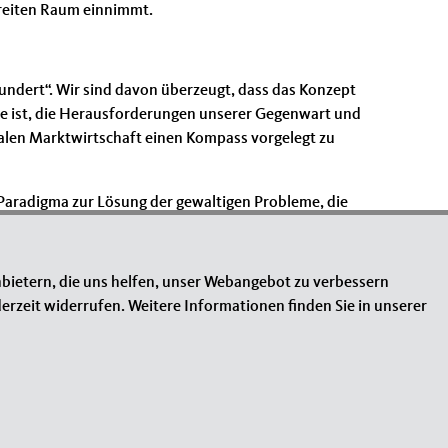
breiten Raum einnimmt.
hundert“. Wir sind davon überzeugt, dass das Konzept
Lage ist, die Herausforderungen unserer Gegenwart und
alen Marktwirtschaft einen Kompass vorgelegt zu
e Paradigma zur Lösung der gewaltigen Probleme, die
bietern, die uns helfen, unser Webangebot zu verbessern
erzeit widerrufen. Weitere Informationen finden Sie in unserer