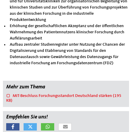
und für Universitätskliniken zur organisatorischen Begleitung von
klinischen Studien und zur Überführung von Forschungsprojekten
aus der klinischen Forschung in die industrielle
Produktentwicklung
Erhöhung der gesellschaftlichen Akzeptanz und der öffentlichen
Wahrnehmung des Patientennutzens klinischer Forschung durch
Aufklärungsarbeit
Aufbau zentraler Studienregister unter Nutzung der Chancen der
Digitalisierung und Etablierung von Standards für den
Datenaustausch sowie Gewährleistung des Datenzugangs für
industrielle Forschung am Forschungsdatenzentrum (FDZ)
Mehr zum Thema
MIT-Beschluss Forschungsstandort Deutschland stärken
(195
KB)
Empfehlen Sie uns!