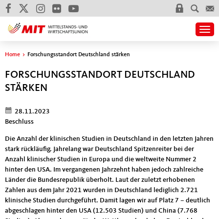
Togg
Sie sind hier
Home
>
Forschungsstandort Deutschland stärken
FORSCHUNGSSTANDORT DEUTSCHLAND
STÄRKEN
28.11.2023
Beschluss
Die Anzahl der klinischen Studien in Deutschland in den letzten Jahren
stark rückläufig. Jahrelang war Deutschland Spitzenreiter bei der
Anzahl klinischer Studien in Europa und die weltweite Nummer 2
hinter den USA. Im vergangenen Jahrzehnt haben jedoch zahlreiche
Länder die Bundesrepublik überholt. Laut der zuletzt erhobenen
Zahlen aus dem Jahr 2021 wurden in Deutschland lediglich 2.721
klinische Studien durchgeführt. Damit lagen wir auf Platz 7 – deutlich
abgeschlagen hinter den USA (12.503 Studien) und China (7.768