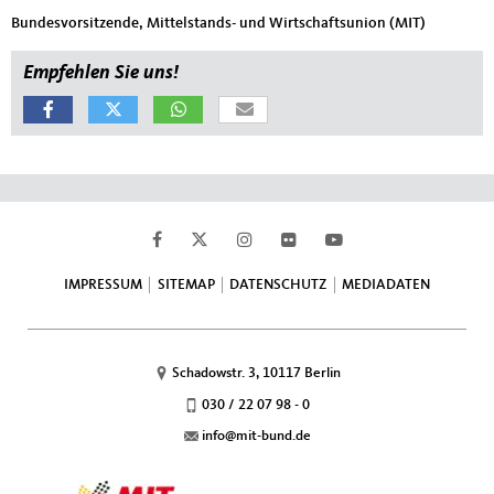
Bundesvorsitzende, Mittelstands- und Wirtschaftsunion (MIT)
Empfehlen Sie uns!
Fußbereich
IMPRESSUM
SITEMAP
DATENSCHUTZ
MEDIADATEN
Schadowstr. 3, 10117 Berlin
030 / 22 07 98 - 0
info@mit-bund.de