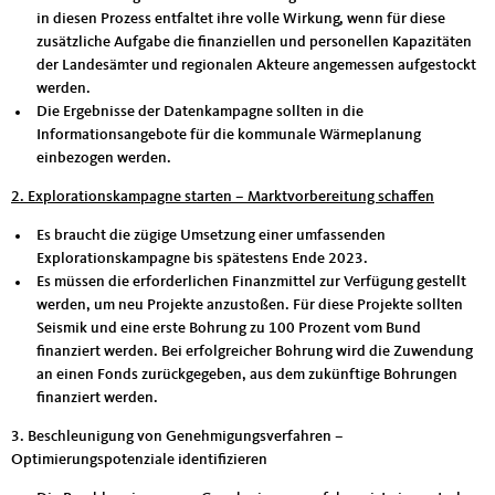
in diesen Prozess entfaltet ihre volle Wirkung, wenn für diese
zusätzliche Aufgabe die finanziellen und personellen Kapazitäten
der Landesämter und regionalen Akteure angemessen aufgestockt
werden.
Die Ergebnisse der Datenkampagne sollten in die
Informationsangebote für die kommunale Wärmeplanung
einbezogen werden.
2. Explorationskampagne starten – Marktvorbereitung schaffen
Es braucht die zügige Umsetzung einer umfassenden
Explorationskampagne bis spätestens Ende 2023.
Es müssen die erforderlichen Finanzmittel zur Verfügung gestellt
werden, um neu Projekte anzustoßen. Für diese Projekte sollten
Seismik und eine erste Bohrung zu 100 Prozent vom Bund
finanziert werden. Bei erfolgreicher Bohrung wird die Zuwendung
an einen Fonds zurückgegeben, aus dem zukünftige Bohrungen
finanziert werden.
3. Beschleunigung von Genehmigungsverfahren –
Optimierungspotenziale identifizieren