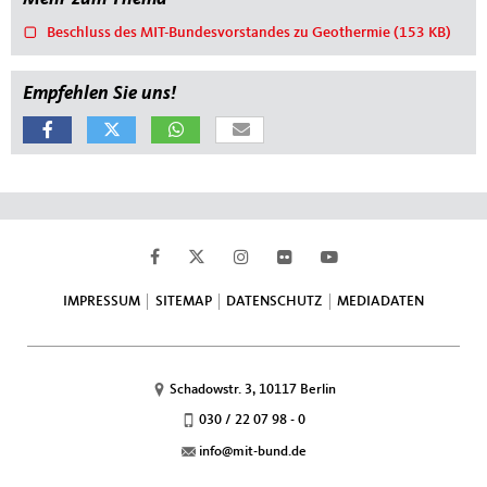
Beschluss des MIT-Bundesvorstandes zu Geothermie
(153 KB)
Empfehlen Sie uns!
Fußbereich
IMPRESSUM
SITEMAP
DATENSCHUTZ
MEDIADATEN
Schadowstr. 3, 10117 Berlin
030 / 22 07 98 - 0
info@mit-bund.de