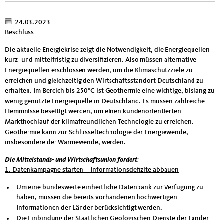
24.03.2023
Beschluss
Die aktuelle Energiekrise zeigt die Notwendigkeit, die Energiequellen
kurz- und mittelfristig zu diversifizieren. Also müssen alternative
Energiequellen erschlossen werden, um die Klimaschutzziele zu
erreichen und gleichzeitig den Wirtschaftsstandort Deutschland zu
erhalten. Im Bereich bis 250°C ist Geothermie eine wichtige, bislang zu
wenig genutzte Energiequelle in Deutschland. Es müssen zahlreiche
Hemmnisse beseitigt werden, um einen kundenorientierten
Markthochlauf der klimafreundlichen Technologie zu erreichen.
Geothermie kann zur Schlüsseltechnologie der Energiewende,
insbesondere der Wärmewende, werden.
Die Mittelstands- und Wirtschaftsunion fordert:
1. Datenkampagne starten – Informationsdefizite abbauen
Um eine bundesweite einheitliche Datenbank zur Verfügung zu
haben, müssen die bereits vorhandenen hochwertigen
Informationen der Länder berücksichtigt werden.
Die Einbindung der Staatlichen Geologischen Dienste der Länder