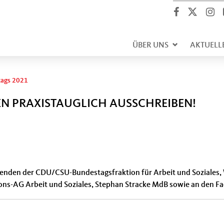
ÜBER UNS
AKTUELL
tags 2021
N PRAXISTAUGLICH AUSSCHREIBEN!
tzenden der CDU/CSU-Bundestagsfraktion für Arbeit und Soziales,
ns-AG Arbeit und Soziales, Stephan Stracke MdB sowie an den F