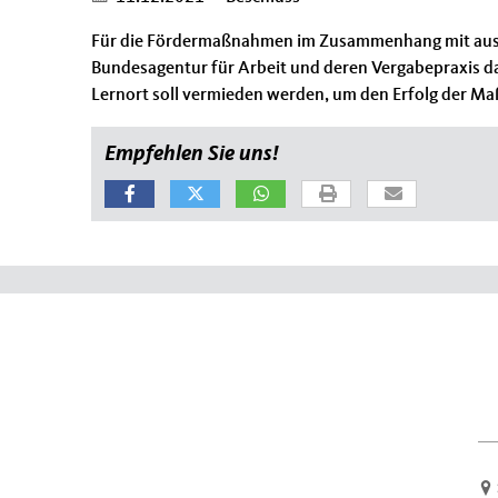
Für die Fördermaßnahmen im Zusammenhang mit ausbil
Bundesagentur für Arbeit und deren Vergabepraxis da
Lernort soll vermieden werden, um den Erfolg der M
Empfehlen Sie uns!
Fußbereich