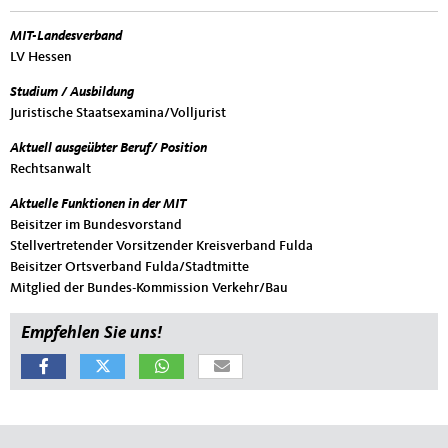
MIT-Landesverband
LV Hessen
Studium / Ausbildung
Juristische Staatsexamina/Volljurist
Aktuell ausgeübter Beruf/ Position
Rechtsanwalt
Aktuelle Funktionen in der MIT
Beisitzer im Bundesvorstand
Stellvertretender Vorsitzender Kreisverband Fulda
Beisitzer Ortsverband Fulda/Stadtmitte
Mitglied der Bundes-Kommission Verkehr/Bau
Empfehlen Sie uns!